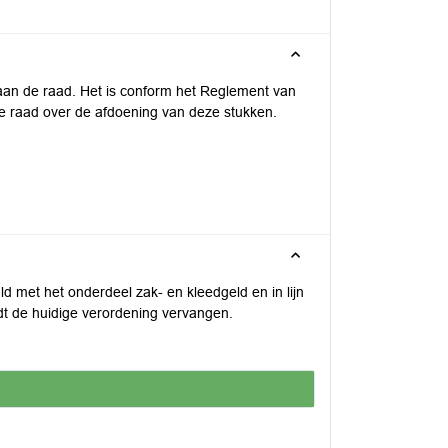
 aan de raad. Het is conform het Reglement van
 raad over de afdoening van deze stukken.
met het onderdeel zak- en kleedgeld en in lijn
t de huidige verordening vervangen.