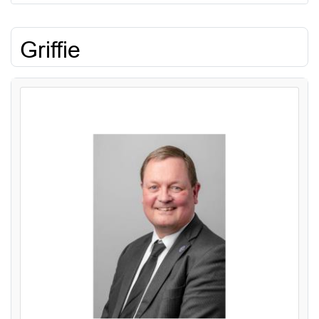
Griffie