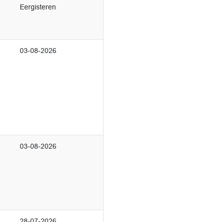
Eergisteren
03-08-2026
03-08-2026
28-07-2026