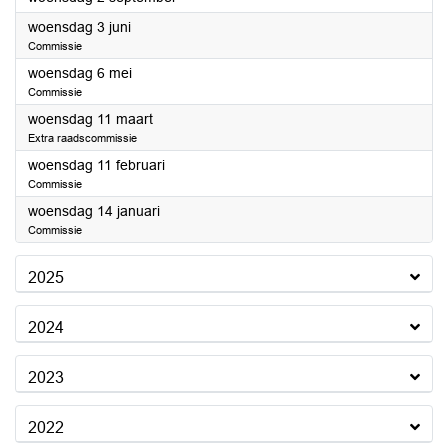
2026
woensdag 3 juni
Commissie
2026
woensdag 6 mei
Commissie
2026
woensdag 11 maart
Extra raadscommissie
2026
woensdag 11 februari
Commissie
2026
woensdag 14 januari
Commissie
2025
2024
2023
2022