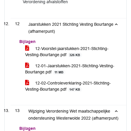
Verordening afvalstoffen
12
Jaarstukken 2021 Stichting Vesting Bourtange
(afhamerpunt)
Bijlagen
12-Voorstel-jaarstukken-2021-Stichting-
Vesting-Bourtange.pdf
326 KB
12-01-Jaarstukken-2021-Stichting-Vesting-
Bourtange.pdf
11 MB
12-02-Controleverklaring-2021-Stichting-
Vesting-Bourtange.pdf
147 KB
13
Wijziging Verordening Wet maatschappelijke
ondersteuning Westerwolde 2022 (afhamerpunt)
Bijlagen