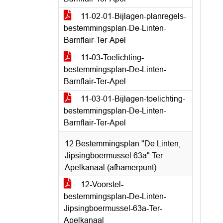
11-02-01-Bijlagen-planregels-
bestemmingsplan-De-Linten-
Barnflair-Ter-Apel
11-03-Toelichting-
bestemmingsplan-De-Linten-
Barnflair-Ter-Apel
11-03-01-Bijlagen-toelichting-
bestemmingsplan-De-Linten-
Barnflair-Ter-Apel
12 Bestemmingsplan "De Linten,
Jipsingboermussel 63a" Ter
Apelkanaal (afhamerpunt)
12-Voorstel-
bestemmingsplan-De-Linten-
Jipsingboermussel-63a-Ter-
Apelkanaal