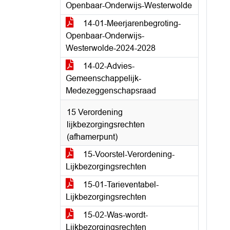
Openbaar-Onderwijs-Westerwolde
14-01-Meerjarenbegroting-
Openbaar-Onderwijs-
Westerwolde-2024-2028
14-02-Advies-
Gemeenschappelijk-
Medezeggenschapsraad
15 Verordening
lijkbezorgingsrechten
(afhamerpunt)
15-Voorstel-Verordening-
Lijkbezorgingsrechten
15-01-Tarieventabel-
Lijkbezorgingsrechten
15-02-Was-wordt-
Lijkbezorgingsrechten