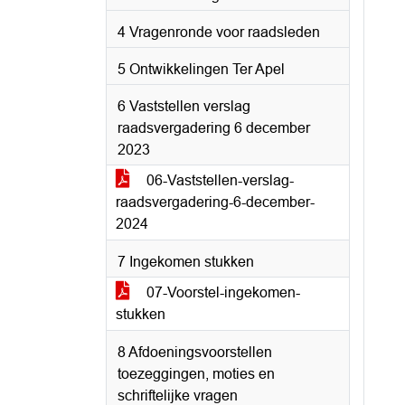
4 Vragenronde voor raadsleden
5 Ontwikkelingen Ter Apel
6 Vaststellen verslag
raadsvergadering 6 december
2023
06-Vaststellen-verslag-
raadsvergadering-6-december-
2024
7 Ingekomen stukken
07-Voorstel-ingekomen-
stukken
8 Afdoeningsvoorstellen
toezeggingen, moties en
schriftelijke vragen