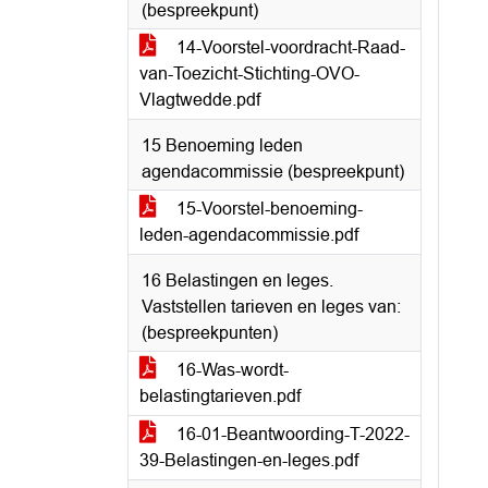
(bespreekpunt)
14-Voorstel-voordracht-Raad-
van-Toezicht-Stichting-OVO-
Vlagtwedde.pdf
15 Benoeming leden
agendacommissie (bespreekpunt)
15-Voorstel-benoeming-
leden-agendacommissie.pdf
16 Belastingen en leges.
Vaststellen tarieven en leges van:
(bespreekpunten)
16-Was-wordt-
belastingtarieven.pdf
16-01-Beantwoording-T-2022-
39-Belastingen-en-leges.pdf