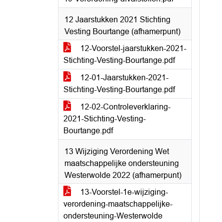
12 Jaarstukken 2021 Stichting
Vesting Bourtange (afhamerpunt)
12-Voorstel-jaarstukken-2021-
Stichting-Vesting-Bourtange.pdf
12-01-Jaarstukken-2021-
Stichting-Vesting-Bourtange.pdf
12-02-Controleverklaring-
2021-Stichting-Vesting-
Bourtange.pdf
13 Wijziging Verordening Wet
maatschappelijke ondersteuning
Westerwolde 2022 (afhamerpunt)
13-Voorstel-1e-wijziging-
verordening-maatschappelijke-
ondersteuning-Westerwolde