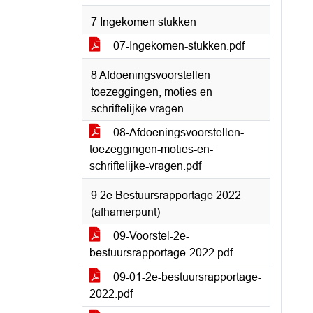
7 Ingekomen stukken
07-Ingekomen-stukken.pdf
8 Afdoeningsvoorstellen
toezeggingen, moties en
schriftelijke vragen
08-Afdoeningsvoorstellen-
toezeggingen-moties-en-
schriftelijke-vragen.pdf
9 2e Bestuursrapportage 2022
(afhamerpunt)
09-Voorstel-2e-
bestuursrapportage-2022.pdf
09-01-2e-bestuursrapportage-
2022.pdf