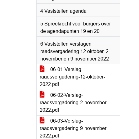
4 Vaststellen agenda
5 Spreekrecht voor burgers over
de agendapunten 19 en 20
6 Vaststellen verslagen
raadsvergadering 12 oktober, 2
november en 9 november 2022
06-01-Verslag-
raadsvergadering-12-oktober-
2022.pdf
06-02-Verslag-
raadsvergadering-2-november-
2022.pdf
06-03-Verslag-
raadsvergadering-9-november-
2022.pdf