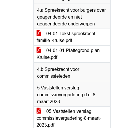
4.a Spreekrecht voor burgers over
geagendeerde en niet
geagendeerde onderwerpen
04-01-Tekst-spreekrecht-
familie-Kruise.pdf
04-01-01-Plattegrond-plan-
Kruise.pdf
4.b Spreekrecht voor
commissieleden
5 Vaststellen verslag
commissievergadering d.d. 8
maart 2023
05-Vaststellen-verslag-
commissievergadering-8-maart-
2023.pdf