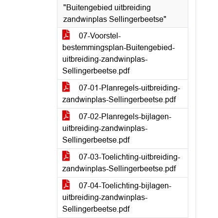
"Buitengebied uitbreiding
zandwinplas Sellingerbeetse"
07-Voorstel-
bestemmingsplan-Buitengebied-
uitbreiding-zandwinplas-
Sellingerbeetse.pdf
07-01-Planregels-uitbreiding-
zandwinplas-Sellingerbeetse.pdf
07-02-Planregels-bijlagen-
uitbreiding-zandwinplas-
Sellingerbeetse.pdf
07-03-Toelichting-uitbreiding-
zandwinplas-Sellingerbeetse.pdf
07-04-Toelichting-bijlagen-
uitbreiding-zandwinplas-
Sellingerbeetse.pdf