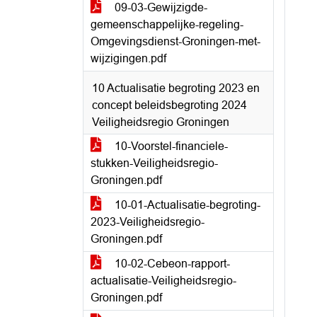
09-03-Gewijzigde-
gemeenschappelijke-regeling-
Omgevingsdienst-Groningen-met-
wijzigingen.pdf
10 Actualisatie begroting 2023 en
concept beleidsbegroting 2024
Veiligheidsregio Groningen
10-Voorstel-financiele-
stukken-Veiligheidsregio-
Groningen.pdf
10-01-Actualisatie-begroting-
2023-Veiligheidsregio-
Groningen.pdf
10-02-Cebeon-rapport-
actualisatie-Veiligheidsregio-
Groningen.pdf