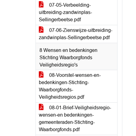
07-05-Verbeelding-
uitbreiding-zandwinplas-
Sellingerbeetse.pdf
07-06-Zienswijze-uitbreiding-
zandwinplas-Sellingerbeetse.pdf
8 Wensen en bedenkingen
Stichting Waarborgfonds
Veiligheidsregio's
08-Voorstel-wensen-en-
bedenkingen-Stichting-
Waarborgfonds-
Veiligheidsregios.pdf
08-01-Brief-Veiligheidsregio-
wensen-en bedenkingen-
gemeenteraden-Stichting-
Waarborgfonds.pdf