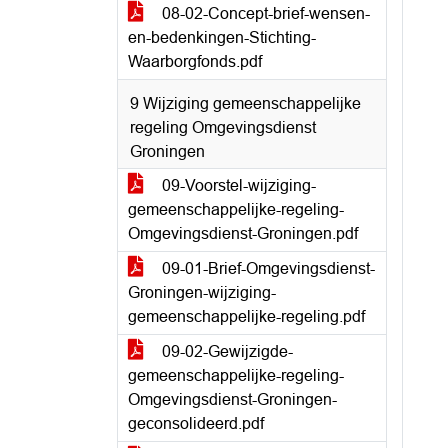
08-02-Concept-brief-wensen-
en-bedenkingen-Stichting-
Waarborgfonds.pdf
9 Wijziging gemeenschappelijke
regeling Omgevingsdienst
Groningen
09-Voorstel-wijziging-
gemeenschappelijke-regeling-
Omgevingsdienst-Groningen.pdf
09-01-Brief-Omgevingsdienst-
Groningen-wijziging-
gemeenschappelijke-regeling.pdf
09-02-Gewijzigde-
gemeenschappelijke-regeling-
Omgevingsdienst-Groningen-
geconsolideerd.pdf