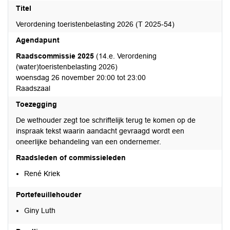
Titel
Verordening toeristenbelasting 2026 (T 2025-54)
Agendapunt
Raadscommissie 2025
(14.e. Verordening
(water)toeristenbelasting 2026)
woensdag 26 november 20:00 tot 23:00
Raadszaal
Toezegging
De wethouder zegt toe schriftelijk terug te komen op de
inspraak tekst waarin aandacht gevraagd wordt een
oneerlijke behandeling van een ondernemer.
Raadsleden of commissieleden
René Kriek
Portefeuillehouder
Giny Luth