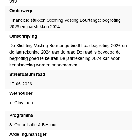
333
Onderwerp
Financiële stukken Stichting Vesting Bourtange: begroting
2026 en jaarstukken 2024
Omschrijving
De Stichting Vesting Bourtange biedt haar begroting 2026 en
de jaarrekening 2024 aan de raad.De raad is bevoegd de
begroting goed te keuren De jaarrekening 2024 kan voor
kennisgeving worden aangenomen
Streefdatum raad
17-06-2026
Wethouder
Giny Luth
Programma
8. Organisatie & Bestuur
Afdeling/manager