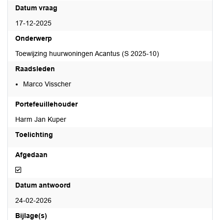
Datum vraag
17-12-2025
Onderwerp
Toewijzing huurwoningen Acantus (S 2025-10)
Raadsleden
Marco Visscher
Portefeuillehouder
Harm Jan Kuper
Toelichting
Afgedaan
Afgedaan
Datum antwoord
24-02-2026
Bijlage(s)