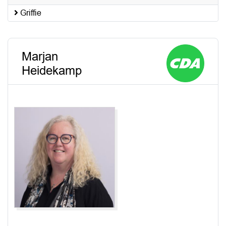
Griffie
Marjan
Heidekamp