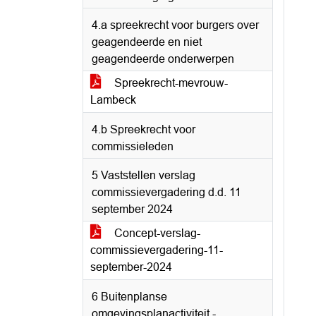
4.a spreekrecht voor burgers over
geagendeerde en niet
geagendeerde onderwerpen
Spreekrecht-mevrouw-
Lambeck
4.b Spreekrecht voor
commissieleden
5 Vaststellen verslag
commissievergadering d.d. 11
september 2024
Concept-verslag-
commissievergadering-11-
september-2024
6 Buitenplanse
omgevingsplanactiviteit -