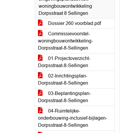
woningbouwontwikkeling
Dorpsstraat 8 Sellingen
Dossier 260 voorblad.pdf
Commissievoorstel-
woningbouwontwikkeling-
Dorpsstraat-8-Sellingen
01-Projectoverzicht-
Dorpsstraat-8-Sellingen
02-Inrichtingsplan-
Dorpsstraat-8-Sellingen
03-Beplantingsplan-
Dorpsstraat-8-Sellingen
04-Ruimtelijke-
onderbouwing-inclusief-bijlagen-
Dorpsstraat-8-Sellingen