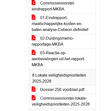
Commissievoorstel-
eindrapport-MKBA
01-Eindrapport-
maatschappelijke-kosten-en-
baten-analyse-Cebeon-definitief
02-Duidingsmemo-
rapportage-MKBA
03-Reactie-op-
aanbevelingen-uit-het-rapport-
MKBA
8 Lokale veiligheidsprioriteiten
2025-2028
Dossier 256 voorblad.pdf
Commissievoorstel-lokale-
veiligheidsprioriteiten-2025-2028