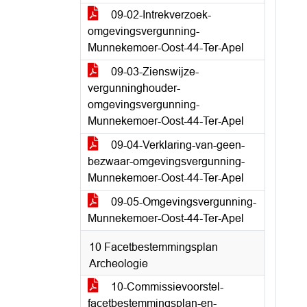
09-02-Intrekverzoek-
omgevingsvergunning-
Munnekemoer-Oost-44-Ter-Apel
09-03-Zienswijze-
vergunninghouder-
omgevingsvergunning-
Munnekemoer-Oost-44-Ter-Apel
09-04-Verklaring-van-geen-
bezwaar-omgevingsvergunning-
Munnekemoer-Oost-44-Ter-Apel
09-05-Omgevingsvergunning-
Munnekemoer-Oost-44-Ter-Apel
10 Facetbestemmingsplan
Archeologie
10-Commissievoorstel-
facetbestemmingsplan-en-