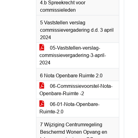
4.b Spreekrecht voor
commissieleden
5 Vaststellen verslag
commissievergadering d.d. 3 april
2024
05-Vaststellen-verslag-
commissievergadering-3-april-
2024
6 Nota Openbare Ruimte 2.0
06-Commissievoorstel-Nota-
Openbare-Ruimte -2
06-01-Nota-Openbare-
Ruimte-2.0
7 Wijziging Centrumregeling
Beschermd Wonen Opvang en