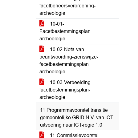
facetbeheersverordening-
archeologie
10-01-
Facetbestemmingsplan-
archeologie
10-02-Nota-van-
beantwoording-zienswijze-
facetbestemmingsplan-
archeologie
10-03-Verbeelding-
facetbestemmingsplan-
archeologie
11 Programmavoorstel transitie
gemeentelijke GRID N.V. van ICT-
uitvoering naar ICT-regie 1.0
11-Commissievoorstel-