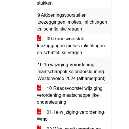
stukken
9 Afdoeningsvoorstellen
toezeggingen, moties, inlichtingen
en schriftelijke vragen
09-Raadsvoorstel-
toezeggingen-moties-inlichtingen-
en-schriftelijke-vragen
10 1e wijziging Verordening
maatschappelijke ondersteuning
Westerwolde 2024 (afhamerpunt)
10-Raadsvoorstel-wijziging-
verordening-maatschappelijke-
ondersteuning
01-1e-wijziging-verordening-
Wmo