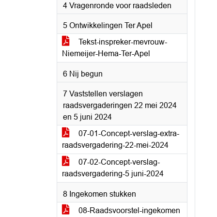
4 Vragenronde voor raadsleden
5 Ontwikkelingen Ter Apel
Tekst-inspreker-mevrouw-
Niemeijer-Hema-Ter-Apel
6 Nij begun
7 Vaststellen verslagen
raadsvergaderingen 22 mei 2024
en 5 juni 2024
07-01-Concept-verslag-extra-
raadsvergadering-22-mei-2024
07-02-Concept-verslag-
raadsvergadering-5 juni-2024
8 Ingekomen stukken
08-Raadsvoorstel-ingekomen