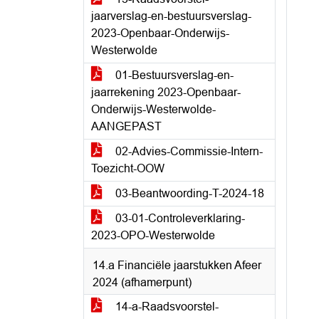
jaarverslag-en-bestuursverslag-
2023-Openbaar-Onderwijs-
Westerwolde
01-Bestuursverslag-en-
jaarrekening 2023-Openbaar-
Onderwijs-Westerwolde-
AANGEPAST
02-Advies-Commissie-Intern-
Toezicht-OOW
03-Beantwoording-T-2024-18
03-01-Controleverklaring-
2023-OPO-Westerwolde
14.a Financiële jaarstukken Afeer
2024 (afhamerpunt)
14-a-Raadsvoorstel-