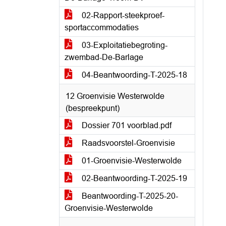
02-Rapport-steekproef-
sportaccommodaties
03-Exploitatiebegroting-
zwembad-De-Barlage
04-Beantwoording-T-2025-18
12 Groenvisie Westerwolde
(bespreekpunt)
Dossier 701 voorblad.pdf
Raadsvoorstel-Groenvisie
01-Groenvisie-Westerwolde
02-Beantwoording-T-2025-19
Beantwoording-T-2025-20-
Groenvisie-Westerwolde