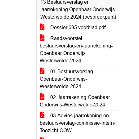
13 Bestuursverslag en
jaarrekening Openbaar Onderwijs
Westerwolde 2024 (bespreekpunt)
Dossier 695 voorblad.pdf
Raadsvoorstel-
bestuursverslag-en-jaarrekening-
Openbaar-Onderwijs-
Westerwolde-2024
01-Bestuursverslag-
Openbaar-Onderwijs-
Westerwolde-2024
02-Jaarrekening-Openbaar-
Onderwijs-Westerwolde-2024
03-Advies-jaarrekening-en-
bestuursverslag-commissie-Intern-
Toezicht-OOW