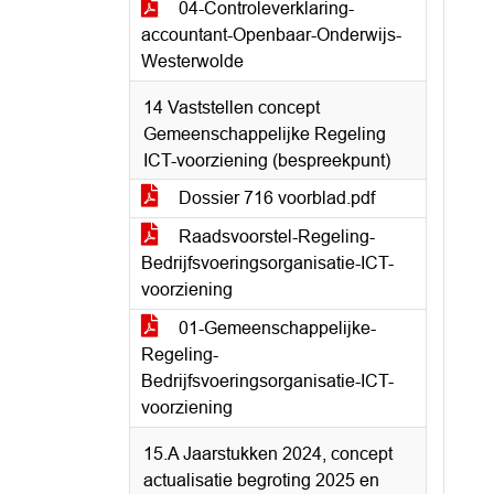
04-Controleverklaring-
accountant-Openbaar-Onderwijs-
Westerwolde
14 Vaststellen concept
Gemeenschappelijke Regeling
ICT-voorziening (bespreekpunt)
Dossier 716 voorblad.pdf
Raadsvoorstel-Regeling-
Bedrijfsvoeringsorganisatie-ICT-
voorziening
01-Gemeenschappelijke-
Regeling-
Bedrijfsvoeringsorganisatie-ICT-
voorziening
15.A Jaarstukken 2024, concept
actualisatie begroting 2025 en