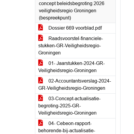
concept beleidsbegroting 2026
veiligheidsregio Groningen
(bespreekpunt)
Dossier 669 voorblad.pdf
Raadsvoorstel-financiele-
stukken-GR-Veiligheidsregio-
Groningen
01- Jaarstukken-2024-GR-
Veiligheidsregio-Groningen
02-Accountantsverslag-2024-
GR-Veiligheidsregio-Groningen
03-Concept-actualisatie-
begroting-2025-GR-
Veiligheidsregio-Groningen
04- Cebeon-rapport-
behorende-bij-actualisatie-