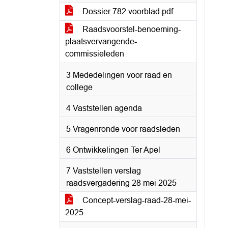
Dossier 782 voorblad.pdf
Raadsvoorstel-benoeming-
plaatsvervangende-
commissieleden
3 Mededelingen voor raad en
college
4 Vaststellen agenda
5 Vragenronde voor raadsleden
6 Ontwikkelingen Ter Apel
7 Vaststellen verslag
raadsvergadering 28 mei 2025
Concept-verslag-raad-28-mei-
2025